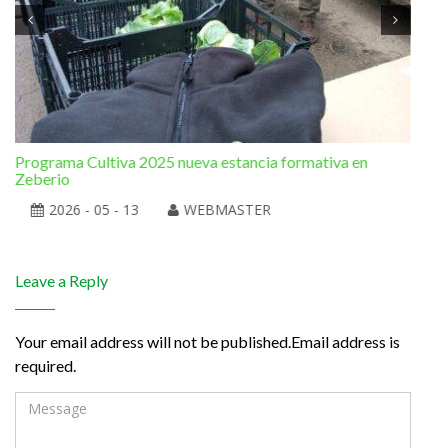
Programa Cultiva 2025 nueva estancia formativa en
El 
Zeberio
2026 - 05 - 13
WEBMASTER
Leave a Reply
Your email address will not be published.Email address is
required.