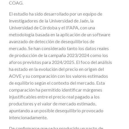
COAG.
El estudio ha sido desarrollado por un equipo de
investigadores de la Universidad de Jaén, la
Universidad de Córdoba y el IFAPA, con una
metodología basada en la aplicación de un software
avanzado de detección de desequilibrios de
mercado. Se han considerado tanto los datos reales
de producción de la campaña 2023/2024 como los
aforos previstos para 2024/2025. El foco del análisis
ha estado en la evolución del precio en origen del
AOVE y su comparación con los valores estimados
de equilibrio según el contexto del mercado. Esta
comparación ha permitido identificar márgenes
injustificables entre el precio real pagado a los
productores y el valor de mercado estimado,
apuntando a un posible desequilibrio provocado
intencionadamente.
De confirmarse que se ha producido un pacto de