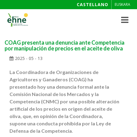
CASTELLANO
EUSKARA
Toggle
navigat
COAG presenta una denuncia ante Competencia
por manipulación de precios en el aceite de oliva
2025 - 05 - 13
La Coordinadora de Organizaciones de
Agricultores y Ganaderos (COAG) ha
presentado hoy una denuncia formal ante la
Comisión Nacional de los Mercados y la
Competencia (CNMC) por una posible alteración
artificial de los precios en origen del aceite de
oliva, que, en opinión de la Coordinadora,
supone una conducta prohibida por la Ley de
Defensa de la Competencia
.