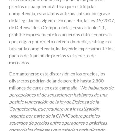
precios o cualquier práctica que restrinja la
competencia, estaríamos ante una infracción grave
de la legislación vigente. En concreto, la Ley 15/2007,
de Defensa de la Competencia, en su artículo 1.1,
prohíbe expresamente los acuerdos entre empresas
que tengan por objeto o efecto impedir, restringir o
falsear la competencia, incluyendo expresamente los
pactos de fijación de precios y el reparto de
mercados.
De mantenerse esta distorsión en los precios, los
olivareros podrían dejar de percibir hasta 2.800
millones de euros en esta campaña.
“No hablamos de
percepciones ni de sensaciones: hablamos de una
posible vulneración de la ley de Defensa de la
Competencia, que requiere una investigación
urgente por parte de la CNMC sobre posibles
acuerdos de precios entre operadores o prácticas
comerciales desleales que estarían perjudicando