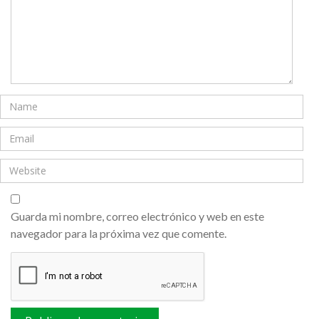
Guarda mi nombre, correo electrónico y web en este
navegador para la próxima vez que comente.