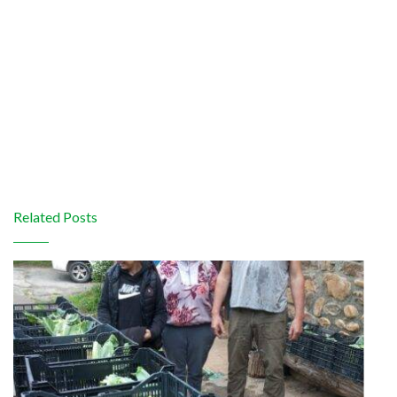
Related Posts