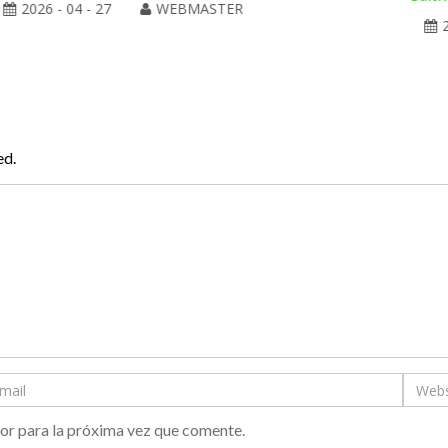
2026 - 04 - 27
WEBMASTER
ed.
or para la próxima vez que comente.