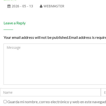
2026 - 05 - 13
WEBMASTER
Leave a Reply
Your email address will not be published.Email address is requir
Guarda mi nombre, correo electrónico y web en este navegad