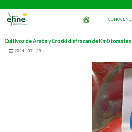
CONÓCENO
Cultivos de Araba y Eroski disfrazan de Km0 tomates
2024 - 07 - 29