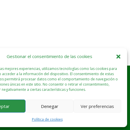
Gestionar el consentimiento de las cookies
las mejores experiencias, utilizamos tecnologías como las cookies para
 acceder a la información del dispositivo. El consentimiento de estas
nos permitirá procesar datos como el comportamiento de navegación o
ciones únicas en este sitio. No consentir o retirar el consentimiento,
 negativamente a ciertas características y funciones.
eptar
Denegar
Ver preferencias
Política de cookies