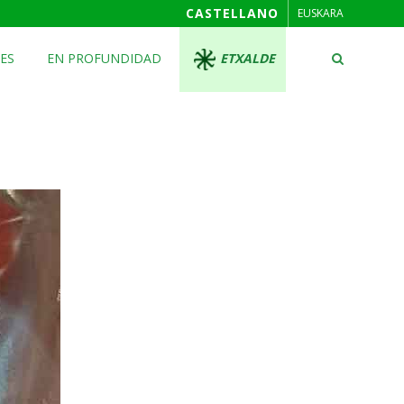
CASTELLANO
EUSKARA
ES
EN PROFUNDIDAD
ETXALDE