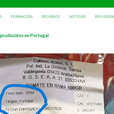
S
FORMACIÓN
RECURSOS
NOTICIAS
REFLEXION
 producidos en Portugal