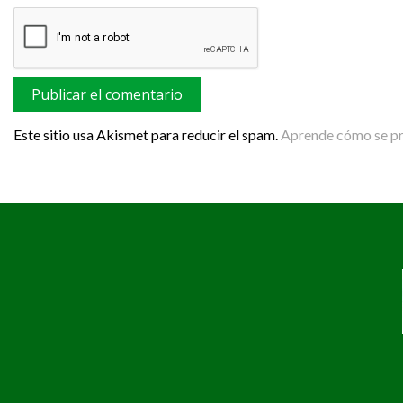
Este sitio usa Akismet para reducir el spam.
Aprende cómo se pro