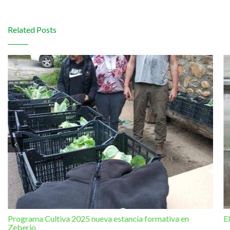
Related Posts
Programa Cultiva 2025 nueva estancia formativa en
E
Zeberio