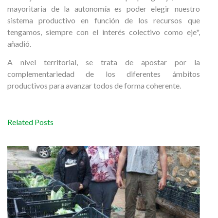
mayoritaria de la autonomía es poder elegir nuestro
sistema productivo en función de los recursos que
tengamos, siempre con el interés colectivo como eje",
añadió.
A nivel territorial, se trata de apostar por la
complementariedad de los diferentes ámbitos
productivos para avanzar todos de forma coherente.
Related Posts