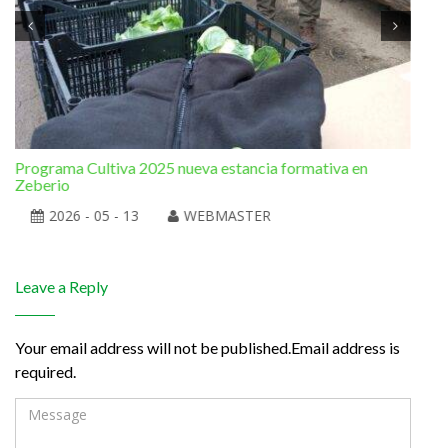
Programa Cultiva 2025 nueva estancia formativa en
El 
Zeberio
2026 - 05 - 13
WEBMASTER
Leave a Reply
Your email address will not be published.Email address is
required.