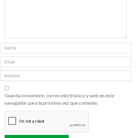
Guarda mi nombre, correo electrónico y web en este
navegador para la próxima vez que comente.