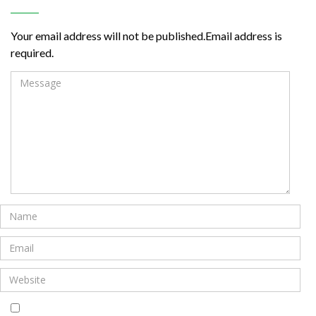
Your email address will not be published.Email address is
required.