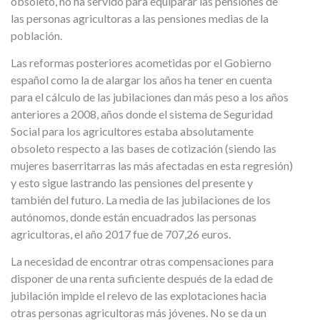
obsoleto, no ha servido para equiparar las pensiones de
las personas agricultoras a las pensiones medias de la
población.
Las reformas posteriores acometidas por el Gobierno
español como la de alargar los años ha tener en cuenta
para el cálculo de las jubilaciones dan más peso a los años
anteriores a 2008, años donde el sistema de Seguridad
Social para los agricultores estaba absolutamente
obsoleto respecto a las bases de cotización (siendo las
mujeres baserritarras las más afectadas en esta regresión)
y esto sigue lastrando las pensiones del presente y
también del futuro. La media de las jubilaciones de los
autónomos, donde están encuadrados las personas
agricultoras, el año 2017 fue de 707,26 euros.
La necesidad de encontrar otras compensaciones para
disponer de una renta suficiente después de la edad de
jubilación impide el relevo de las explotaciones hacia
otras personas agricultoras más jóvenes. No se da un