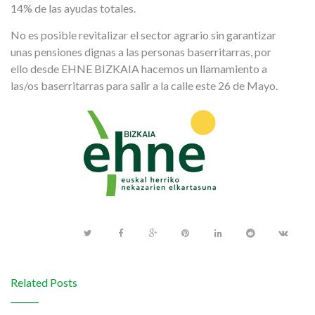
14% de las ayudas totales.
No es posible revitalizar el sector agrario sin garantizar
unas pensiones dignas a las personas baserritarras, por
ello desde EHNE BIZKAIA hacemos un llamamiento a
las/os baserritarras para salir a la calle este 26 de Mayo.
Related Posts