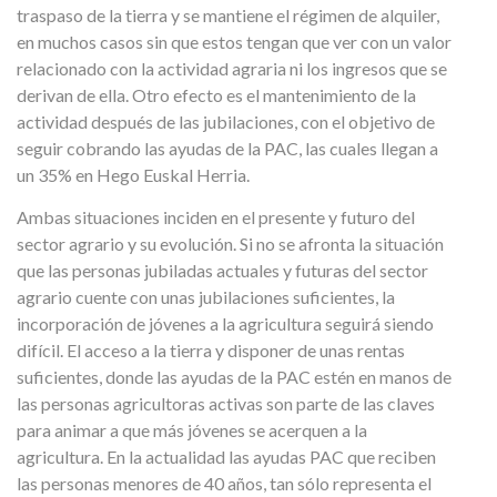
traspaso de la tierra y se mantiene el régimen de alquiler,
en muchos casos sin que estos tengan que ver con un valor
relacionado con la actividad agraria ni los ingresos que se
derivan de ella. Otro efecto es el mantenimiento de la
actividad después de las jubilaciones, con el objetivo de
seguir cobrando las ayudas de la PAC, las cuales llegan a
un 35% en Hego Euskal Herria.
Ambas situaciones inciden en el presente y futuro del
sector agrario y su evolución. Si no se afronta la situación
que las personas jubiladas actuales y futuras del sector
agrario cuente con unas jubilaciones suficientes, la
incorporación de jóvenes a la agricultura seguirá siendo
difícil. El acceso a la tierra y disponer de unas rentas
suficientes, donde las ayudas de la PAC estén en manos de
las personas agricultoras activas son parte de las claves
para animar a que más jóvenes se acerquen a la
agricultura. En la actualidad las ayudas PAC que reciben
las personas menores de 40 años, tan sólo representa el