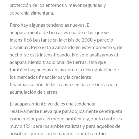
protección de los entornos y mayor seguridad y
soberanía alimentaria.
Pero hay algunas tendencias nuevas. El
acaparamiento de tierras es una de ellas, que se
intensificó bastante en la crisis de 2008 y pareció
disminuir. Pero está avanzando en este momento y, de
hecho, se está intensificando. No solo analizamos el
acaparamiento tradicional de tierras, sino que
también hay nuevas cosas como la desregulación de
los mercados financieros y la creciente
financiarización de las transferencias de tierras y la
acumulación de tierras.
El acaparamiento verde es una tendencia
relativamente nueva que paradójicamente se etiqueta
como mejor para el medio ambiente y, por lo tanto, es
muy difícil para los ambientalistas y para aquellos de
nosotros que nos preocupamos por el cambio