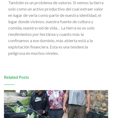
También es un problema de valores. Si vemos la tierra
solo como un activo productivo del cual extraer valor
en lugar de verla como parte de nuestra identidad, el
lugar donde vivimos, nuestra fuente de cultura y
comida, nuestra red de vida… La tierra no es solo
rendimientos por hectárea y cuanto más la
confinamos a ese dominio, más abierta está a la
explotación financiera. Esta es una tendencia
peligrosa en muchos niveles.
Related Posts