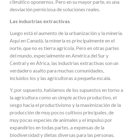
climático oponernos. Pero en su mayor parte, es una
desviación perniciosa de soluciones reales.
Las industrias extractivas
Luego está el aumento de la urbanización y la minería.
Aquí en Canadá, la minería es principalmente en el
norte, que no es tierra agrícola. Pero en otras partes
del mundo, especialmente en América del Sur y
Central y en África, las industrias extractivas son un
verdadero asalto para muchas comunidades,
incluidos los y las agricultoras a pequeña escala.
Y, por supuesto, hablamos de los supuestos en torno a
la agricultura como un simple activo productivo, el
sesgo hacia el productivismo y la maximización de la
producción de muy pocos cultivos principales, de
muy pocas especies de animales y el impulso por
expandirlos en todas partes, a expensas de la
biodiversidad y dietas diversas para las personas.