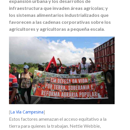
expansión urbana y los desarrollos de
infraestructura que invaden áreas agrícolas; y
los sistemas alimentarios industrializados que
favorecen a las cadenas corporativas sobre los
agricultores y agricultoras a pequeña escala
.
[
La Vía Campesina
]
Estos factores amenazan el acceso equitativo a la
tierra para quienes la trabajan. Nettie Webbie,