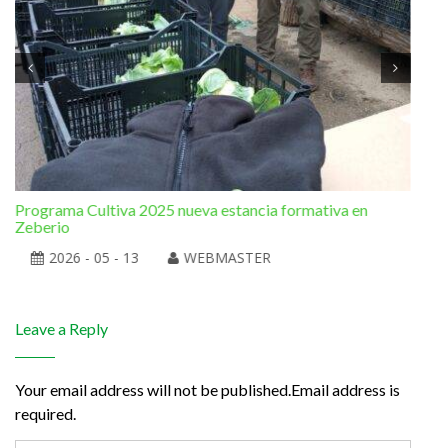
Programa Cultiva 2025 nueva estancia formativa en
El 
Zeberio
2026 - 05 - 13
WEBMASTER
Leave a Reply
Your email address will not be published.Email address is
required.