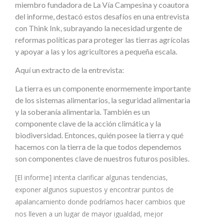
miembro fundadora de La Vía Campesina y coautora
del informe, destacó estos desafíos en una entrevista
con Think Ink, subrayando la necesidad urgente de
reformas políticas para proteger las tierras agrícolas
y apoyar a las y los agricultores a pequeña escala.
Aquí un extracto de la entrevista:
La tierra es un componente enormemente importante
de los sistemas alimentarios, la seguridad alimentaria
y la soberanía alimentaria. También es un
componente clave de la acción climática y la
biodiversidad. Entonces, quién posee la tierra y qué
hacemos con la tierra de la que todos dependemos
son componentes clave de nuestros futuros posibles.
[El informe] intenta clarificar algunas tendencias,
exponer algunos supuestos y encontrar puntos de
apalancamiento donde podríamos hacer cambios que
nos lleven a un lugar de mayor igualdad, mejor