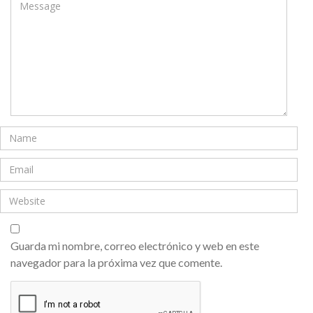
Guarda mi nombre, correo electrónico y web en este
navegador para la próxima vez que comente.