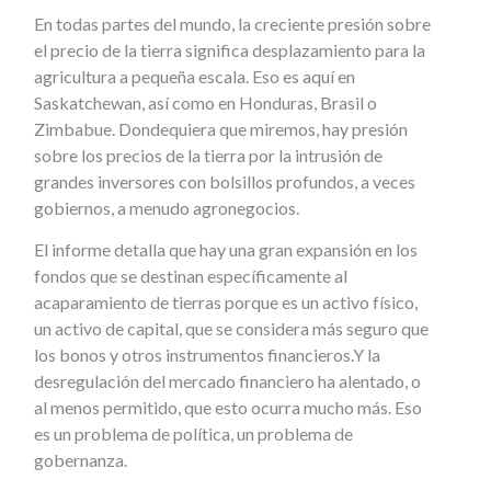
En todas partes del mundo, la creciente presión sobre
el precio de la tierra significa desplazamiento para la
agricultura a pequeña escala. Eso es aquí en
Saskatchewan, así como en Honduras, Brasil o
Zimbabue. Dondequiera que miremos, hay presión
sobre los precios de la tierra por la intrusión de
grandes inversores con bolsillos profundos, a veces
gobiernos, a menudo agronegocios.
El informe detalla que hay una gran expansión en los
fondos que se destinan específicamente al
acaparamiento de tierras porque es un activo físico,
un activo de capital, que se considera más seguro que
los bonos y otros instrumentos financieros.Y la
desregulación del mercado financiero ha alentado, o
al menos permitido, que esto ocurra mucho más. Eso
es un problema de política, un problema de
gobernanza.