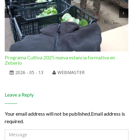
Programa Cultiva 2025 nueva estancia formativa en
El 
Zeberio
2026 - 05 - 13
WEBMASTER
Leave a Reply
Your email address will not be published.Email address is
required.