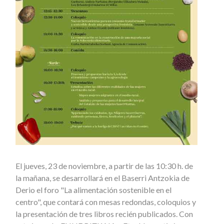
El jueves, 23 de noviembre, a partir de las 10:30 h. de
la mañana, se desarrollará en el Baserri Antzokia de
Derio el foro "La alimentación sostenible en el
centro", que contará con mesas redondas, coloquios y
la presentación de tres libros recién publicados. Con