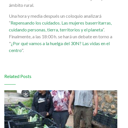
ámbito rural.
Una hora y media después un coloquio analizará
“
Repensando los cuidados. Las mujeres baserritarras,
cuidando personas, tierra, territorios y el planeta
”.
Finalmente, a las 18:00 h. se hará un debate en torno a
"
¿Por qué vamos a la huelga del 30N? Las vidas en el
centro
".
Related Posts