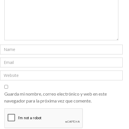
Guarda mi nombre, correo electrónico y web en este
navegador para la próxima vez que comente.