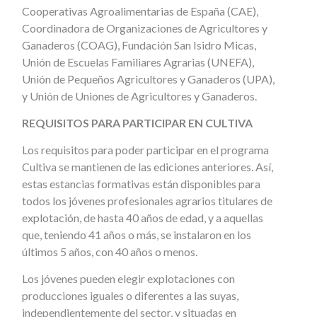
Cooperativas Agroalimentarias de España (CAE),
Coordinadora de Organizaciones de Agricultores y
Ganaderos (COAG), Fundación San Isidro Micas,
Unión de Escuelas Familiares Agrarias (UNEFA),
Unión de Pequeños Agricultores y Ganaderos (UPA),
y Unión de Uniones de Agricultores y Ganaderos.
REQUISITOS PARA PARTICIPAR EN CULTIVA
Los requisitos para poder participar en el programa
Cultiva se mantienen de las ediciones anteriores. Así,
estas estancias formativas están disponibles para
todos los jóvenes profesionales agrarios titulares de
explotación, de hasta 40 años de edad, y a aquellas
que, teniendo 41 años o más, se instalaron en los
últimos 5 años, con 40 años o menos.
Los jóvenes pueden elegir explotaciones con
producciones iguales o diferentes a las suyas,
independientemente del sector, y situadas en