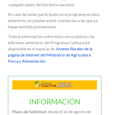
cualquier punto del territorio nacional.
En caso de haber participado en el programa en años
anteriores, no pueden asistir a estancias a las que ya
hayan asistido previamente.
Toda la información sobre esta convocatoria y las
ediciones anteriores del Programa Cultiva está
disponible en el espacio de
Jóvenes Rurales de la
página de internet del Ministerio de Agricultura
Pesca y Alimentación
.
INFORMACIÓN
Plazo de Solicitud
: desde el 16 de agosto de