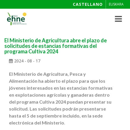
CASTELLANO
EUSKARA
Toggle
navigat
El Ministerio de Agricultura abre el plazo de
solicitudes de estancias formativas del
programa Cultiva 2024
2024 - 08 - 17
El Ministerio de Agricultura, Pesca y
Alimentación ha abierto el plazo para que los
jóvenes interesados en las estancias formativas
en explotaciones agrícolas y ganaderas dentro
del programa Cultiva 2024 puedan presentar su
solicitud. Las solicitudes podrán presentarse
hasta el 5 de septiembre incluido, en la sede
electrónica del Ministerio
.