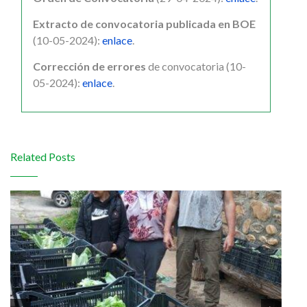
Extracto de convocatoria publicada en BOE
(10-05-2024):
enlace
.
Corrección de errores
de convocatoria (10-
05-2024):
enlace
.
Related Posts