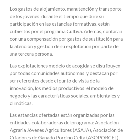
Los gastos de alojamiento, manutención y transporte
de los jóvenes, durante el tiempo que dure su
participación en las estancias formativas, están
cubiertos por el programa Cultiva. Además, contarán
con una compensación por gastos de sustitución para
la atención y gestión de su explotación por parte de
una tercera persona.
Las explotaciones modelo de acogida se distribuyen
por todas comunidades autónomas, y destacan por
ser referentes desde el punto de vista de la
innovación, los medios productivos, el modelo de
negocio y las características sociales, ambientales y
climáticas.
Las estancias ofertadas están organizadas por las
entidades colaboradoras del programa: Asociación
Agraria Jóvenes Agricultores (ASAJA), Asociación de
Criadores de Ganado Porcino Celta (ASOPORCEL),