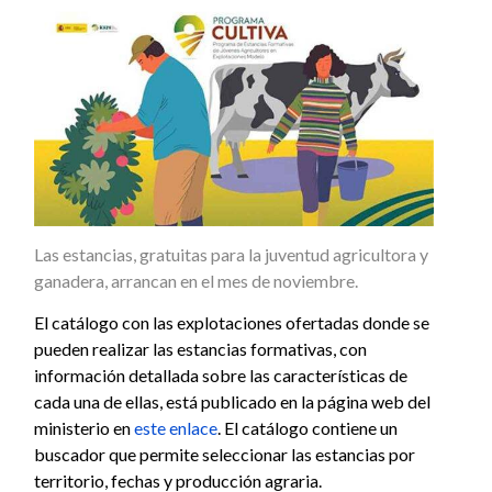
Las estancias, gratuitas para la juventud agricultora y
ganadera, arrancan en el mes de noviembre.
El catálogo con las explotaciones ofertadas donde se
pueden realizar las estancias formativas, con
información detallada sobre las características de
cada una de ellas, está publicado en la página web del
ministerio en
este enlace
. El catálogo contiene un
buscador que permite seleccionar las estancias por
territorio, fechas y producción agraria.