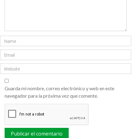
Guarda mi nombre, correo electrónico y web en este
navegador para la próxima vez que comente.