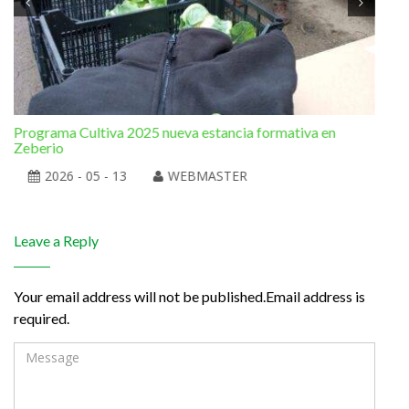
Programa Cultiva 2025 nueva estancia formativa en
El 
Zeberio
2026 - 05 - 13
WEBMASTER
Leave a Reply
Your email address will not be published.Email address is
required.