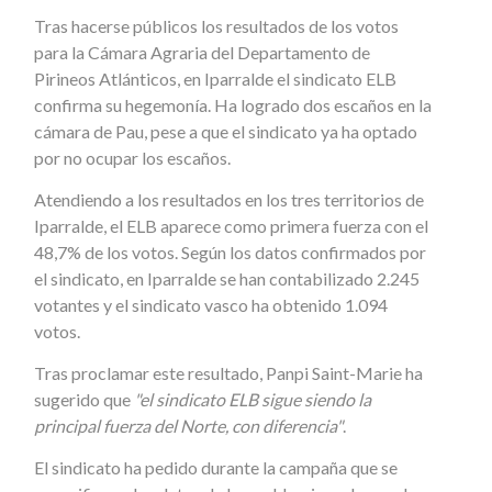
Tras hacerse públicos los resultados de los votos
para la Cámara Agraria del Departamento de
Pirineos Atlánticos, en Iparralde el sindicato ELB
confirma su hegemonía. Ha logrado dos escaños en la
cámara de Pau, pese a que el sindicato ya ha optado
por no ocupar los escaños.
Atendiendo a los resultados en los tres territorios de
Iparralde, el ELB aparece como primera fuerza con el
48,7% de los votos. Según los datos confirmados por
el sindicato, en Iparralde se han contabilizado 2.245
votantes y el sindicato vasco ha obtenido 1.094
votos.
Tras proclamar este resultado, Panpi Saint-Marie ha
sugerido que
"el sindicato ELB sigue siendo la
principal fuerza del Norte, con diferencia"
.
El sindicato ha pedido durante la campaña que se