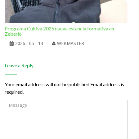
Programa Cultiva 2025 nueva estancia formativa en
El 
Zeberio
2026 - 05 - 13
WEBMASTER
Leave a Reply
Your email address will not be published.Email address is
required.