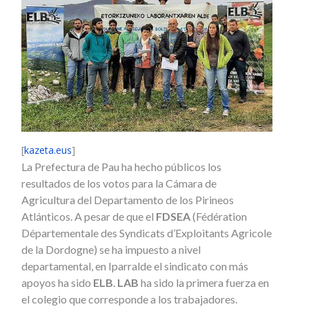
[
kazeta.eus
]
La Prefectura de Pau ha hecho públicos los
resultados de los votos para la Cámara de
Agricultura del Departamento de los Pirineos
Atlánticos. A pesar de que el
FDSEA
(Fédération
Départementale des Syndicats d’Exploitants Agricole
de la Dordogne) se ha impuesto a nivel
departamental, en Iparralde el sindicato con más
apoyos ha sido
ELB
.
LAB
ha sido la primera fuerza en
el colegio que corresponde a los trabajadores.