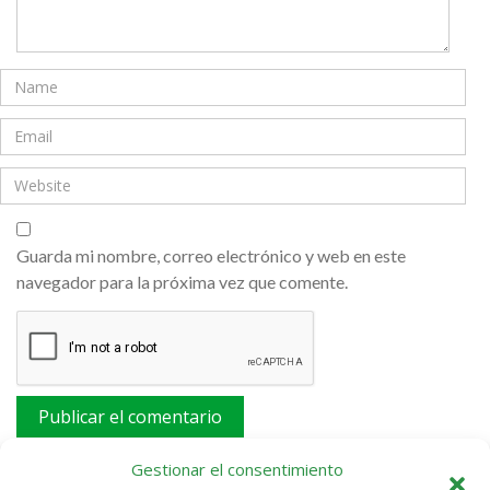
Guarda mi nombre, correo electrónico y web en este
navegador para la próxima vez que comente.
Este sitio usa Akismet para reducir el spam.
Aprende
Gestionar el consentimiento