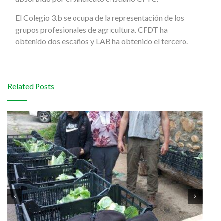
El Colegio 3.b se ocupa de la representación de los
grupos profesionales de agricultura. CFDT ha
obtenido dos escaños y LAB ha obtenido el tercero.
Related Posts