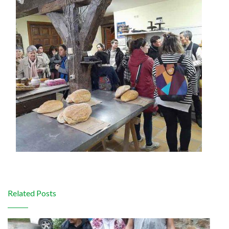
Related Posts