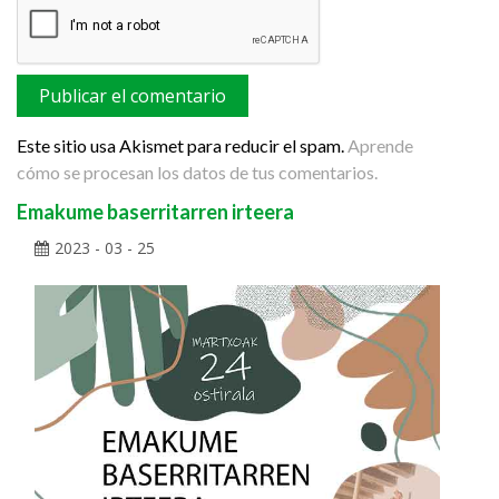
Este sitio usa Akismet para reducir el spam.
Aprende
cómo se procesan los datos de tus comentarios.
Emakume baserritarren irteera
2023 - 03 - 25