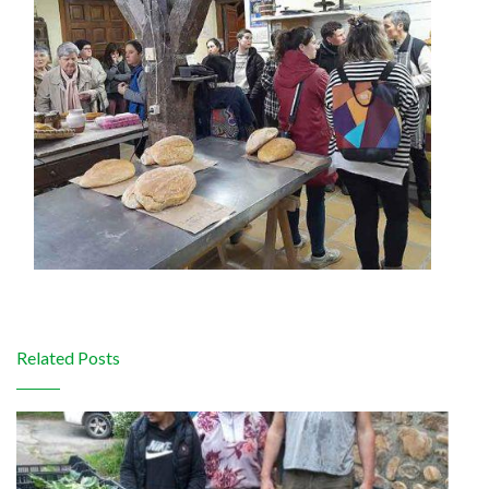
Related Posts