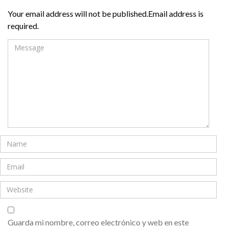
Your email address will not be published.Email address is
required.
Guarda mi nombre, correo electrónico y web en este