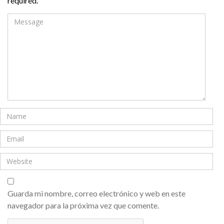
required.
Guarda mi nombre, correo electrónico y web en este
navegador para la próxima vez que comente.