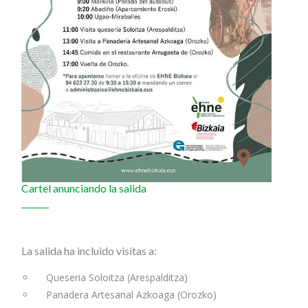
Cartel anunciando la salida
La salida ha incluido visitas a:
Queseria Soloitza (Arespalditza)
Panadera Artesanal Azkoaga (Orozko)