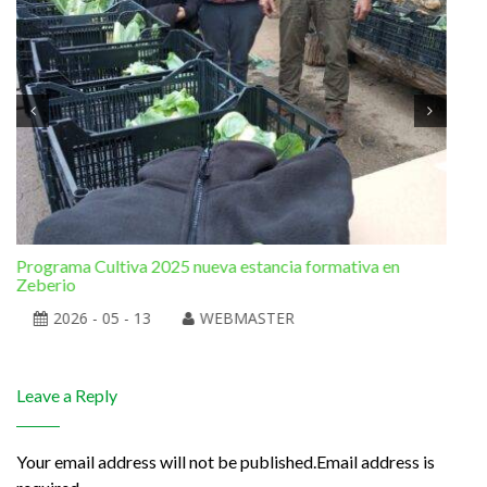
Programa Cultiva 2025 nueva estancia formativa en
El 
Zeberio
2026 - 05 - 13
WEBMASTER
Leave a Reply
Your email address will not be published.Email address is