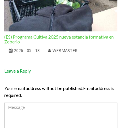
(ES) Programa Cultiva 2025 nueva estancia formativa en
(ES
Zeberio
2026 - 05 - 13
WEBMASTER
Leave a Reply
Your email address will not be published.Email address is
required.