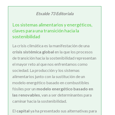
Etxalde 73 Editoriala
Los sistemas alimentarios y energéticos,
claves para una transición hacia la
sostenibilidad
La crisis climática es la manifestación de una
crisis sistémica global
en la que los procesos
de transición hacia la sostenibilidad representan
el mayor reto al que nos enfrentamos como
sociedad. La producción y los sistemas
alimentarios junto con la sustitución de un
modelo energético basado en combustibles
fósiles por un
modelo energético basado en
las renovables
, van a ser determinantes para
caminar hacia la sostenibilidad.
El
capital
ya ha presentado sus alternativas para