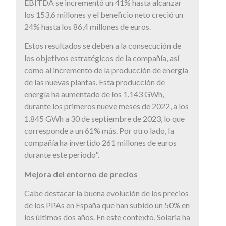
EBITDA se incrementó un 41% hasta alcanzar
los 153,6 millones y el beneficio neto creció un
24% hasta los 86,4 millones de euros.
Estos resultados se deben a la consecución de
los objetivos estratégicos de la compañía, así
como al incremento de la producción de energía
de las nuevas plantas. Esta producción de
energía ha aumentado de los 1.143 GWh,
durante los primeros nueve meses de 2022, a los
1.845 GWh a 30 de septiembre de 2023, lo que
corresponde a un 61% más. Por otro lado, la
compañía ha invertido 261 millones de euros
durante este periodo".
Mejora del entorno de precios
Cabe destacar la buena evolución de los precios
de los PPAs en España que han subido un 50% en
los últimos dos años. En este contexto, Solaria ha