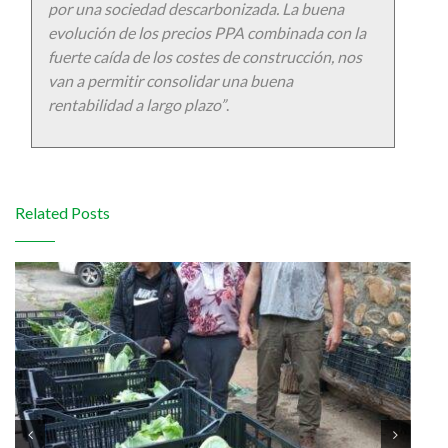
por una sociedad descarbonizada. La buena
evolución de los precios PPA combinada con la
fuerte caída de los costes de construcción, nos
van a permitir consolidar una buena
rentabilidad a largo plazo”
.
Related Posts