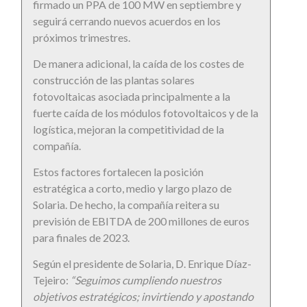
firmado un PPA de 100 MW en septiembre y
seguirá cerrando nuevos acuerdos en los
próximos trimestres.
De manera adicional, la caída de los costes de
construcción de las plantas solares
fotovoltaicas asociada principalmente a la
fuerte caída de los módulos fotovoltaicos y de la
logística, mejoran la competitividad de la
compañía.
Estos factores fortalecen la posición
estratégica a corto, medio y largo plazo de
Solaria. De hecho, la compañía reitera su
previsión de EBITDA de 200 millones de euros
para finales de 2023.
Según el presidente de Solaria, D. Enrique Díaz-
Tejeiro:
“Seguimos cumpliendo nuestros
objetivos estratégicos; invirtiendo y apostando