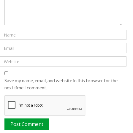
Save my name, email, and website in this browser for the
next time I comment.