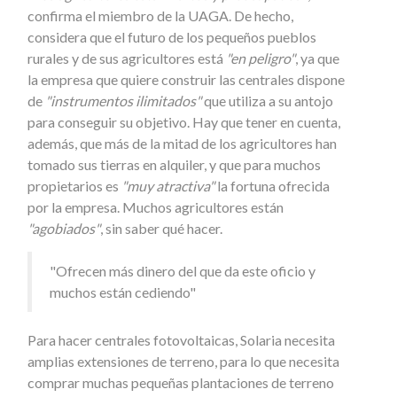
confirma el miembro de la UAGA. De hecho,
considera que el futuro de los pequeños pueblos
rurales y de sus agricultores está
"en peligro"
, ya que
la empresa que quiere construir las centrales dispone
de
"instrumentos ilimitados"
que utiliza a su antojo
para conseguir su objetivo. Hay que tener en cuenta,
además, que más de la mitad de los agricultores han
tomado sus tierras en alquiler, y que para muchos
propietarios es
"muy atractiva"
la fortuna ofrecida
por la empresa. Muchos agricultores están
"agobiados"
, sin saber qué hacer.
"Ofrecen más dinero del que da este oficio y
muchos están cediendo"
Para hacer centrales fotovoltaicas, Solaria necesita
amplias extensiones de terreno, para lo que necesita
comprar muchas pequeñas plantaciones de terreno