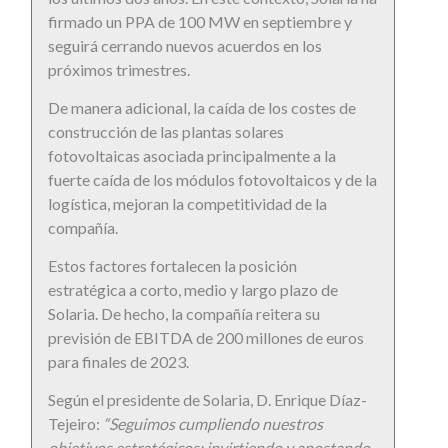
firmado un PPA de 100 MW en septiembre y
seguirá cerrando nuevos acuerdos en los
próximos trimestres.
De manera adicional, la caída de los costes de
construcción de las plantas solares
fotovoltaicas asociada principalmente a la
fuerte caída de los módulos fotovoltaicos y de la
logística, mejoran la competitividad de la
compañía.
Estos factores fortalecen la posición
estratégica a corto, medio y largo plazo de
Solaria. De hecho, la compañía reitera su
previsión de EBITDA de 200 millones de euros
para finales de 2023.
Según el presidente de Solaria, D. Enrique Díaz-
Tejeiro:
“Seguimos cumpliendo nuestros
objetivos estratégicos; invirtiendo y apostando