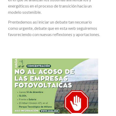
energéticos en el proceso de transición hacia un
modelo sostenible.
Prentedemos así iniciar un debate tan necesario
como urgente, debate que en esta web seguiremos
favoreciendo con nuevas reflexiones y aportaciones.