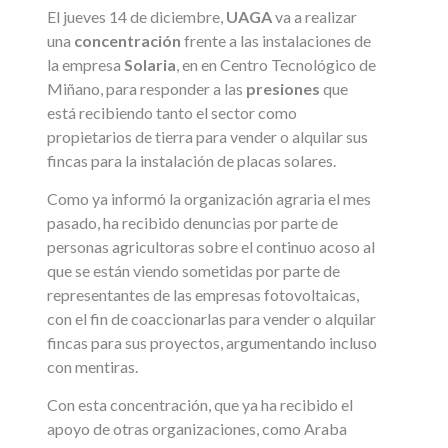
El jueves 14 de diciembre,
UAGA
va a realizar
una
concentración
frente a las instalaciones de
la empresa
Solaria
, en en Centro Tecnológico de
Miñano, para responder a las
presiones
que
está recibiendo tanto el sector como
propietarios de tierra para vender o alquilar sus
fincas para la instalación de placas solares.
Como ya informó la organización agraria el mes
pasado, ha recibido denuncias por parte de
personas agricultoras sobre el continuo acoso al
que se están viendo sometidas por parte de
representantes de las empresas fotovoltaicas,
con el fin de coaccionarlas para vender o alquilar
fincas para sus proyectos, argumentando incluso
con mentiras.
Con esta concentración, que ya ha recibido el
apoyo de otras organizaciones, como Araba