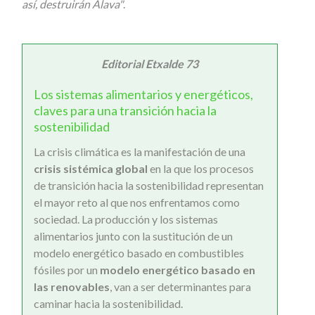
así, destruirán Álava"
.
Editorial Etxalde 73
Los sistemas alimentarios y energéticos,
claves para una transición hacia la
sostenibilidad
La crisis climática es la manifestación de una
crisis sistémica global
en la que los procesos
de transición hacia la sostenibilidad representan
el mayor reto al que nos enfrentamos como
sociedad. La producción y los sistemas
alimentarios junto con la sustitución de un
modelo energético basado en combustibles
fósiles por un
modelo energético basado en
las renovables
, van a ser determinantes para
caminar hacia la sostenibilidad.