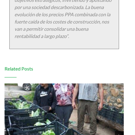
por una sociedad descarbonizada. La buena
evolución de los precios PPA combinada con la
fuerte caída de los costes de construcción, nos
van a permitir consolidar una buena
rentabilidad a largo plazo”
.
Related Posts