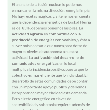
El anuncio de la fusión nuclear lo podemos
enmarcar en la misma dirección: energía limpia.
No hay recetas mágicas y, si tenemos en cuenta
que la dependencia energética de Euskal Herria
es del 85%, debemos ponernos las pilas.
La
actividad agraria es compatible con la
producción de energías renovables
, y ésta a
su vez más necesaria que nunca para dotar de
mayores niveles de autonomía a nuestra
actividad. La
activación del desarrollo de
comunidades energéticas
en lo local
multiplica la incidencia positiva, puesto que lo
colectivo es más eficiente que lo individual. El
desarrollo de estas comunidades debe contar
con un importante apoyo público y debemos
incorporar con mayor claridad esta demanda.
Pero el reto energético en claves de
sostenibilidad y soberanía requiere, además de