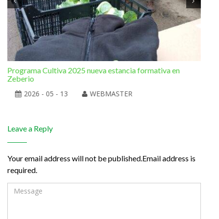
Programa Cultiva 2025 nueva estancia formativa en
El 
Zeberio
2026 - 05 - 13
WEBMASTER
Leave a Reply
Your email address will not be published.Email address is
required.