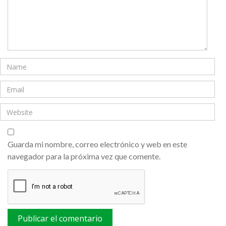
Guarda mi nombre, correo electrónico y web en este
navegador para la próxima vez que comente.