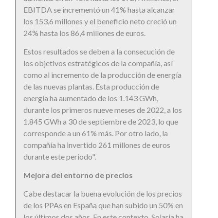
EBITDA se incrementó un 41% hasta alcanzar
los 153,6 millones y el beneficio neto creció un
24% hasta los 86,4 millones de euros.
Estos resultados se deben a la consecución de
los objetivos estratégicos de la compañía, así
como al incremento de la producción de energía
de las nuevas plantas. Esta producción de
energía ha aumentado de los 1.143 GWh,
durante los primeros nueve meses de 2022, a los
1.845 GWh a 30 de septiembre de 2023, lo que
corresponde a un 61% más. Por otro lado, la
compañía ha invertido 261 millones de euros
durante este periodo".
Mejora del entorno de precios
Cabe destacar la buena evolución de los precios
de los PPAs en España que han subido un 50% en
los últimos dos años. En este contexto, Solaria ha