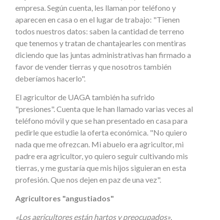
empresa. Según cuenta, les llaman por teléfono y
aparecen en casa o en el lugar de trabajo: "Tienen
todos nuestros datos: saben la cantidad de terreno
que tenemos y tratan de chantajearles con mentiras
diciendo que las juntas administrativas han firmado a
favor de vender tierras y que nosotros también
deberíamos hacerlo".
El agricultor de UAGA también ha sufrido
"presiones". Cuenta que le han llamado varias veces al
teléfono móvil y que se han presentado en casa para
pedirle que estudie la oferta económica. "No quiero
nada que me ofrezcan. Mi abuelo era agricultor, mi
padre era agricultor, yo quiero seguir cultivando mis
tierras, y me gustaría que mis hijos siguieran en esta
profesión. Que nos dejen en paz de una vez".
Agricultores "angustiados"
«Los agricultores están hartos y preocupados»
,