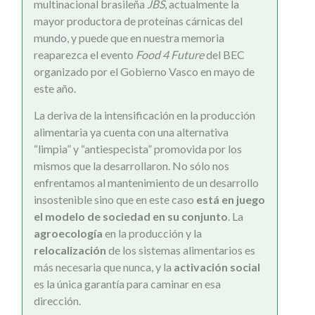
multinacional brasileña
JBS
, actualmente la
mayor productora de proteínas cárnicas del
mundo, y puede que en nuestra memoria
reaparezca el evento
Food 4 Future
del BEC
organizado por el Gobierno Vasco en mayo de
este año.
La deriva de la intensificación en la producción
alimentaria ya cuenta con una alternativa
“limpia” y “antiespecista” promovida por los
mismos que la desarrollaron. No sólo nos
enfrentamos al mantenimiento de un desarrollo
insostenible sino que en este caso
está en juego
el modelo de sociedad en su conjunto
. La
agroecología
en la producción y la
relocalización
de los sistemas alimentarios es
más necesaria que nunca, y la
activación social
es la única garantía para caminar en esa
dirección.