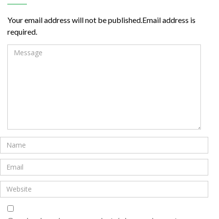
Your email address will not be published.Email address is
required.