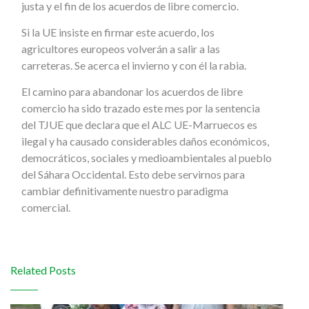
justa y el fin de los acuerdos de libre comercio.
Si la UE insiste en firmar este acuerdo, los
agricultores europeos volverán a salir a las
carreteras. Se acerca el invierno y con él la rabia.
El camino para abandonar los acuerdos de libre
comercio ha sido trazado este mes por la sentencia
del TJUE que declara que el ALC UE-Marruecos es
ilegal y ha causado considerables daños económicos,
democráticos, sociales y medioambientales al pueblo
del Sáhara Occidental. Esto debe servirnos para
cambiar definitivamente nuestro paradigma
comercial.
Related Posts