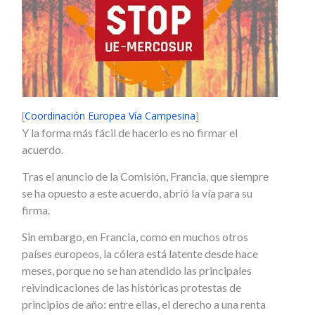
[
Coordinación Europea Vía Campesina
]
Y la forma más fácil de hacerlo es no firmar el
acuerdo.
Tras el anuncio de la Comisión, Francia, que siempre
se ha opuesto a este acuerdo, abrió la vía para su
firma.
Sin embargo, en Francia, como en muchos otros
países europeos, la cólera está latente desde hace
meses, porque no se han atendido las principales
reivindicaciones de las históricas protestas de
principios de año: entre ellas, el derecho a una renta