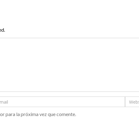
ed.
or para la próxima vez que comente.