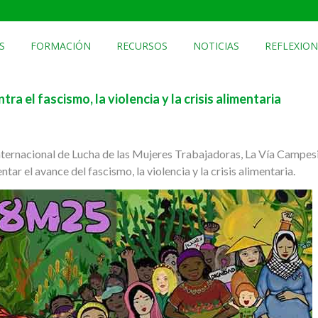
S
FORMACIÓN
RECURSOS
NOTICIAS
REFLEXION
ra el fascismo, la violencia y la crisis alimentaria
Internacional de Lucha de las Mujeres Trabajadoras, La Vía Campes
tar el avance del fascismo, la violencia y la crisis alimentaria.