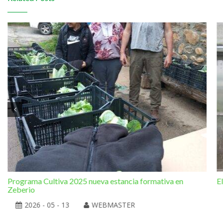
Programa Cultiva 2025 nueva estancia formativa en
E
Zeberio
2026 - 05 - 13
WEBMASTER