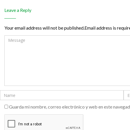
Leave a Reply
Your email address will not be published.Email address is requir
Guarda mi nombre, correo electrónico y web en este navegad