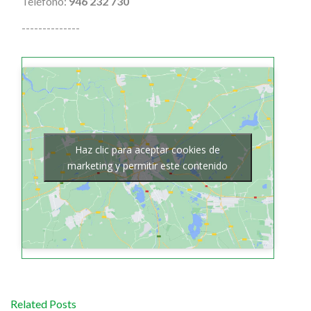
Teléfono:
946 232 730
--------------
Haz clic para aceptar cookies de
marketing y permitir este contenido
Related Posts