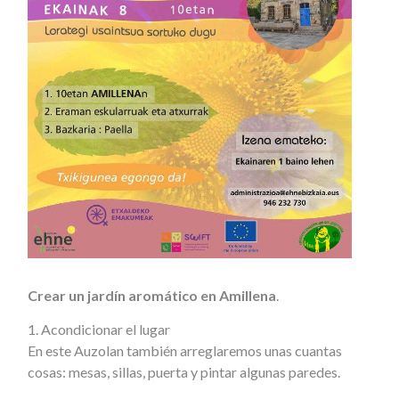
Crear un jardín aromático en Amillena
.
1. Acondicionar el lugar
En este Auzolan también arreglaremos unas cuantas
cosas: mesas, sillas, puerta y pintar algunas paredes.