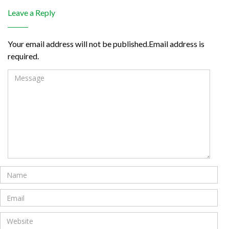
Leave a Reply
Your email address will not be published.Email address is
required.