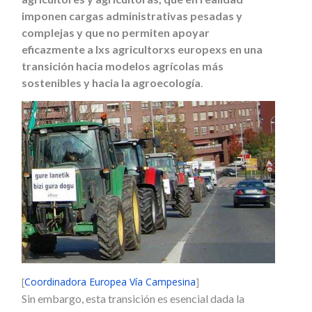
imponen cargas administrativas pesadas y
complejas y que no permiten apoyar
eficazmente a lxs agricultorxs europexs en una
transición hacia modelos agrícolas más
sostenibles y hacia la agroecología
.
[
Coordinadora Europea Vía Campesina
]
Sin embargo, esta transición es esencial dada la