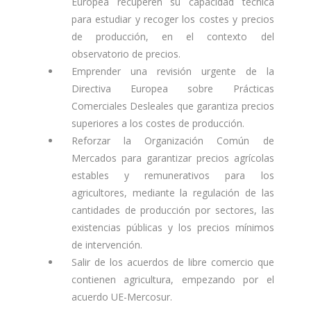
Europea recuperen su capacidad técnica
para estudiar y recoger los costes y precios
de producción, en el contexto del
observatorio de precios.
Emprender una revisión urgente de la
Directiva Europea sobre Prácticas
Comerciales Desleales que garantiza precios
superiores a los costes de producción.
Reforzar la Organización Común de
Mercados para garantizar precios agrícolas
estables y remunerativos para los
agricultores, mediante la regulación de las
cantidades de producción por sectores, las
existencias públicas y los precios mínimos
de intervención.
Salir de los acuerdos de libre comercio que
contienen agricultura, empezando por el
acuerdo UE-Mercosur.