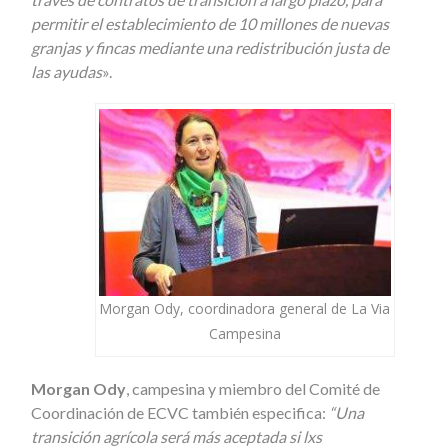
permitir el establecimiento de 10 millones de nuevas
granjas y fincas mediante una redistribución justa de
las ayudas
».
Morgan Ody, coordinadora general de La Via
Campesina
Morgan Ody
, campesina y miembro del Comité de
Coordinación de ECVC también especifica:
“Una
transición agrícola será más aceptada si lxs