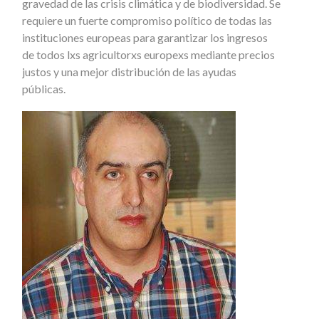
gravedad de las crisis climática y de biodiversidad. Se
requiere un fuerte compromiso político de todas las
instituciones europeas para garantizar los ingresos
de todos lxs agricultorxs europexs mediante precios
justos y una mejor distribución de las ayudas
públicas.