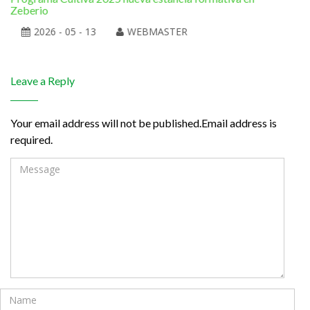
Zeberio
2026 - 05 - 13
WEBMASTER
Leave a Reply
Your email address will not be published.Email address is
required.