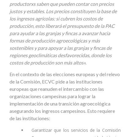
productorxs saben que pueden contar con precios
justos y estables. Los precios constituyen la base de
los ingresos agrícolas: si cubren los costos de
producción, esto liberará el presupuesto de la PAC
para ayudar a las granjas y fincas a avanzar hacia
formas de producción agroecológicas y más
sostenibles y para apoyar a las granjas y fincas de
regiones geoclimáticas desfavorecidas, donde los
costos de producción son más altos».
En el contexto de las elecciones europeas y del relevo
de la Comisión, ECVC pide a las instituciones
europeas que reanuden el intercambio con las
organizaciones campesinas para lograr la
implementación de una transición agroecológica
asegurando los ingresos campesinos. Esto requiere
de las instituciones:
Garantizar que los servicios de la Comisión