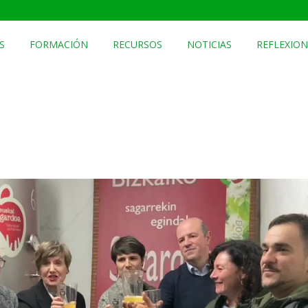
S
FORMACIÓN
RECURSOS
NOTICIAS
REFLEXION