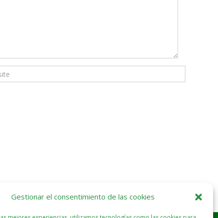
Gestionar el consentimiento de las cookies
las mejores experiencias, utilizamos tecnologías como las cookies para