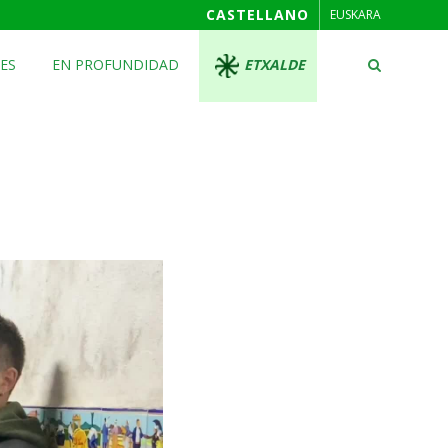
CASTELLANO
EUSKARA
ES
EN PROFUNDIDAD
ETXALDE