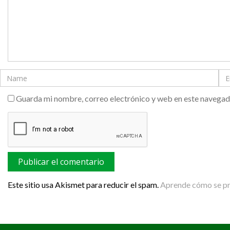
Guarda mi nombre, correo electrónico y web en este navegad
Este sitio usa Akismet para reducir el spam.
Aprende cómo se pro