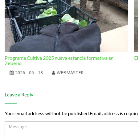
Programa Cultiva 2025 nueva estancia formativa en
E
Zeberio
2026 - 05 - 13
WEBMASTER
Leave a Reply
Your email address will not be published.Email address is requir