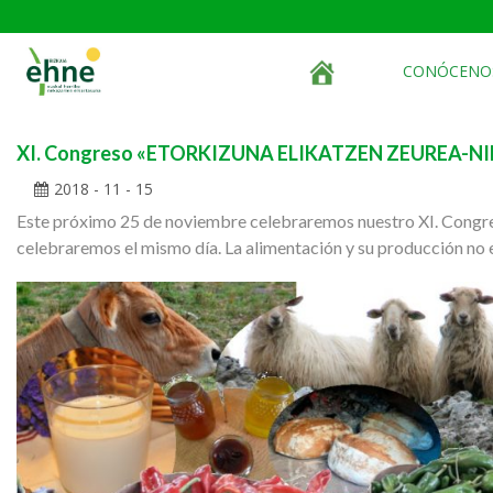
CONÓCENO
XI. Congreso «ETORKIZUNA ELIKATZEN ZEUREA-N
2018 - 11 - 15
Este próximo 25 de noviembre celebraremos nuestro XI. Congreso
celebraremos el mismo día. La alimentación y su producción no e