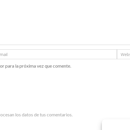
or para la próxima vez que comente.
cesan los datos de tus comentarios.