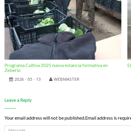
Programa Cultiva 2025 nueva estancia formativa en
E
Zeberio
2026 - 05 - 13
WEBMASTER
Leave a Reply
Your email address will not be published.Email address is requir