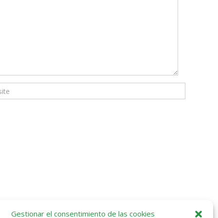
Gestionar el consentimiento de las cookies