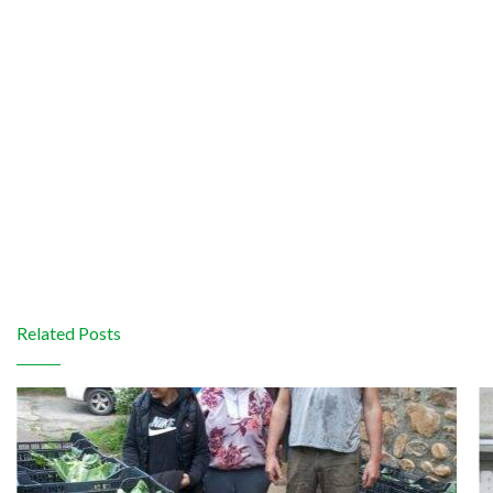
Related Posts