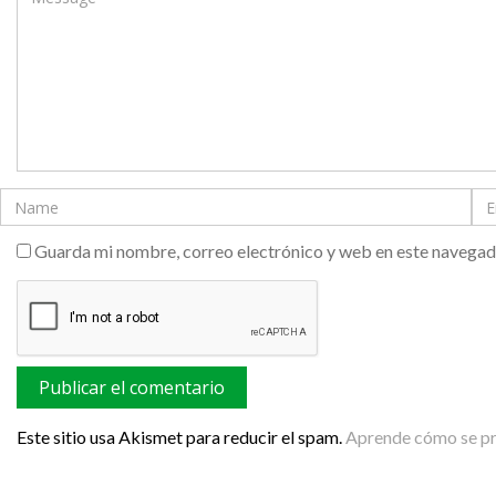
Guarda mi nombre, correo electrónico y web en este navegad
Este sitio usa Akismet para reducir el spam.
Aprende cómo se pro