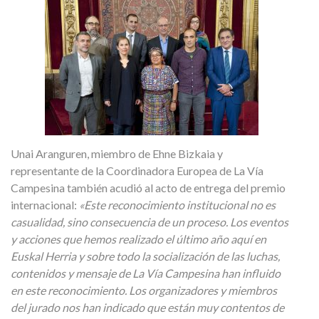
Unai Aranguren, miembro de Ehne Bizkaia y
representante de la Coordinadora Europea de La Vía
Campesina también acudió al acto de entrega del premio
internacional:
«Este reconocimiento institucional no es
casualidad, sino consecuencia de un proceso. Los eventos
y acciones que hemos realizado el último año aquí en
Euskal Herria y sobre todo la socialización de las luchas,
contenidos y mensaje de La Vía Campesina han influido
en este reconocimiento. Los organizadores y miembros
del jurado nos han indicado que están muy contentos de