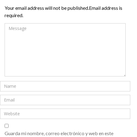
Your email address will not be published.Email address is
required.
Guarda mi nombre, correo electrónico y web en este