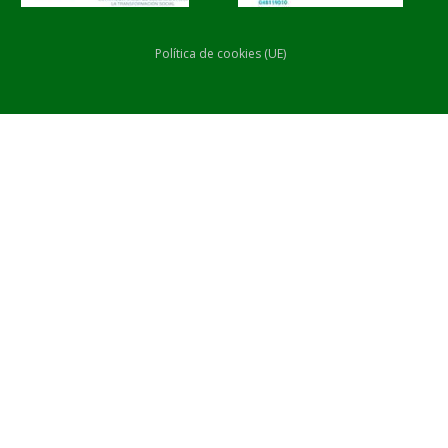
Política de cookies (UE)