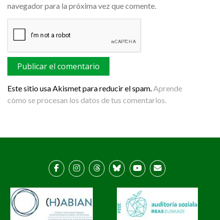
navegador para la próxima vez que comente.
Este sitio usa Akismet para reducir el spam.
Aprende
cómo se procesan los datos de tus comentarios.