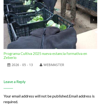
Programa Cultiva 2025 nueva estancia formativa en
El 
Zeberio
2026 - 05 - 13
WEBMASTER
Leave a Reply
Your email address will not be published.Email address is
required.