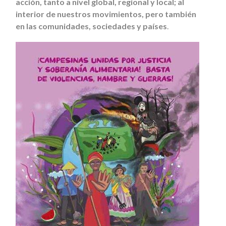
acción, tanto a nivel global, regional y local; al
interior de nuestros movimientos, pero también
en las comunidades, sociedades y países
.