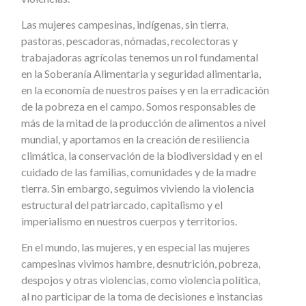
Las mujeres campesinas, indígenas, sin tierra,
pastoras, pescadoras, nómadas, recolectoras y
trabajadoras agrícolas tenemos un rol fundamental
en la Soberanía Alimentaria y seguridad alimentaria,
en la economía de nuestros países y en la erradicación
de la pobreza en el campo. Somos responsables de
más de la mitad de la producción de alimentos a nivel
mundial, y aportamos en la creación de resiliencia
climática, la conservación de la biodiversidad y en el
cuidado de las familias, comunidades y de la madre
tierra. Sin embargo, seguimos viviendo la violencia
estructural del patriarcado, capitalismo y el
imperialismo en nuestros cuerpos y territorios.
En el mundo, las mujeres, y en especial las mujeres
campesinas vivimos hambre, desnutrición, pobreza,
despojos y otras violencias, como violencia política,
al no participar de la toma de decisiones e instancias