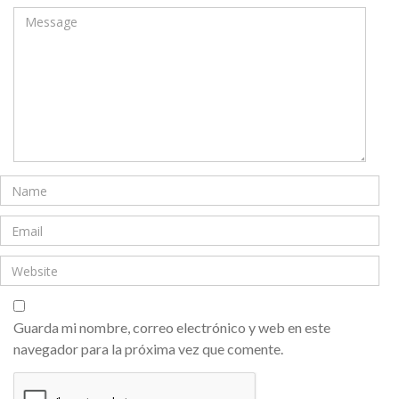
Guarda mi nombre, correo electrónico y web en este
navegador para la próxima vez que comente.