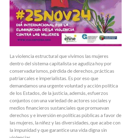
La violencia estructural que vivimos las mujeres
dentro del sistema capitalista se agudiza hoy por
conservadurismos, pérdida de derechos, prácticas
patriarcales e imperialistas. Es por eso que
demandamos una urgente voluntad y acción política
de los Estados, de la justicia, además, esfuerzos
conjuntos con una variedad de actores sociales y
medios financieros sustanciales que promuevan
derechos y e inversión en políticas públicas a favor de
las mujeres, la niñez y las diversidades, que acabe con
la impunidad y que garantice una vida digna sin
violencias.