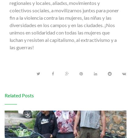
regionales y locales, aliadxs, movimientos y
colectivos sociales, a movilizarnos juntxs para poner
fin a la violencia contra las mujeres, las niñas y las
diversidades en los campos y en las ciudades. ¡Nos
unimos en solidaridad con todas las mujeres que
luchan y resisten al capitalismo, al extractivismo y a
las guerras!
Related Posts