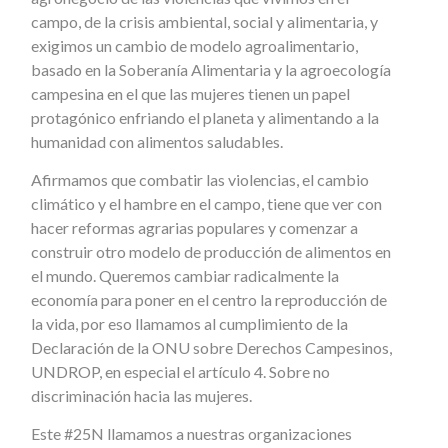
campo, de la crisis ambiental, social y alimentaria, y
exigimos un cambio de modelo agroalimentario,
basado en la Soberanía Alimentaria y la agroecología
campesina en el que las mujeres tienen un papel
protagónico enfriando el planeta y alimentando a la
humanidad con alimentos saludables.
Afirmamos que combatir las violencias, el cambio
climático y el hambre en el campo, tiene que ver con
hacer reformas agrarias populares y comenzar a
construir otro modelo de producción de alimentos en
el mundo. Queremos cambiar radicalmente la
economía para poner en el centro la reproducción de
la vida, por eso llamamos al cumplimiento de la
Declaración de la ONU sobre Derechos Campesinos,
UNDROP, en especial el artículo 4. Sobre no
discriminación hacia las mujeres.
Este #25N llamamos a nuestras organizaciones