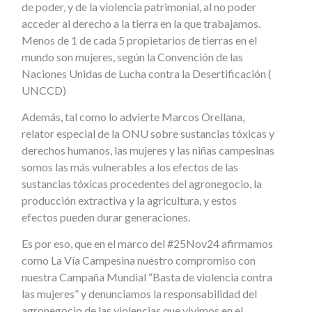
de poder, y de la violencia patrimonial, al no poder
acceder al derecho a la tierra en la que trabajamos.
Menos de 1 de cada 5 propietarios de tierras en el
mundo son mujeres, según la Convención de las
Naciones Unidas de Lucha contra la Desertificación (
UNCCD)
Además, tal como lo advierte Marcos Orellana,
relator especial de la ONU sobre sustancias tóxicas y
derechos humanos, las mujeres y las niñas campesinas
somos las más vulnerables a los efectos de las
sustancias tóxicas procedentes del agronegocio, la
producción extractiva y la agricultura, y estos
efectos pueden durar generaciones.
Es por eso, que en el marco del #25Nov24 afirmamos
como La Vía Campesina nuestro compromiso con
nuestra Campaña Mundial “Basta de violencia contra
las mujeres” y denunciamos la responsabilidad del
agronegocio de las violencias que vivimos en el