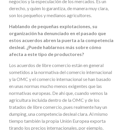
negocios y la especulación de los mercados. Es un
derecho, y quien lo garantiza, de manera muy clara,
son los pequeños y medianos agricultores.
Hablando de pequeñas explotaciones, su
organización ha denunciado en el pasado que
estos acuerdos abren la puerta a la competencia
desleal. ¿Puede hablarnos más sobre cómo
afecta a este tipo de productores?
Los acuerdos de libre comercio están en general
sometidos a la normativa del comercio internacional
y la OMC y el comercio internacional se han basado
en unas normas mucho menos exigentes que las
normativas europeas. De ahí que, cuando vemos la
agricultura incluida dentro de la OMC y de los
tratados de libre comercio, pues realmente hay un
dumping, una competencia desleal clara. Al mismo
tiempo también la propia Unión Europea exporta
tirando los precios internacionales, por ejemplo,