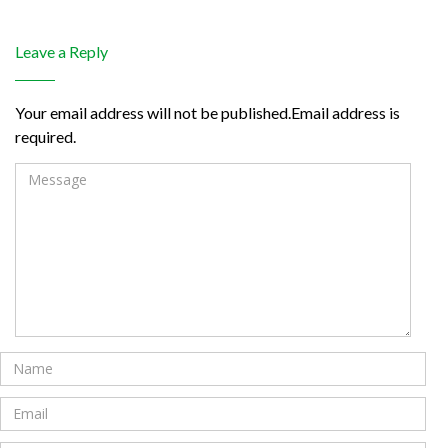
Leave a Reply
Your email address will not be published.Email address is
required.