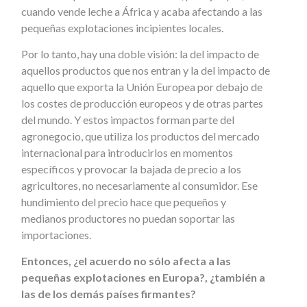
cuando vende leche a África y acaba afectando a las
pequeñas explotaciones incipientes locales.
Por lo tanto, hay una doble visión: la del impacto de
aquellos productos que nos entran y la del impacto de
aquello que exporta la Unión Europea por debajo de
los costes de producción europeos y de otras partes
del mundo. Y estos impactos forman parte del
agronegocio, que utiliza los productos del mercado
internacional para introducirlos en momentos
específicos y provocar la bajada de precio a los
agricultores, no necesariamente al consumidor. Ese
hundimiento del precio hace que pequeños y
medianos productores no puedan soportar las
importaciones.
Entonces, ¿el acuerdo no sólo afecta a las
pequeñas explotaciones en Europa?, ¿también a
las de los demás países firmantes?