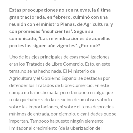
Estas preocupaciones no son nuevas, la última
gran tractorada, en febrero, culminó con una
reunión con el ministro Planas, de Agricultura, y
con promesas “insuficientes”. Según su
comunicado, “Las reivindicaciones de aquellas
protestas siguen aún vigentes”. ¿Por qué?
Uno de los ejes principales de esas movilizaciones
eran los Tratados de Libre Comercio. Esto, en este
tema, no se ha hecho nada. El Ministerio de
Agricultura y el Gobierno Español se destacan por
defender los Tratados de Libre Comercio. En este
campo no ha hecho nada, pero tampoco en algo que
tenía que haber sido la creación de un observatorio
sobre las importaciones, ni sobre el tema de precios
mínimos de entrada, por ejemplo, o cantidades que se
importan. Tampoco ha puesto ningún elemento
limitador al crecimiento (de la uberización del