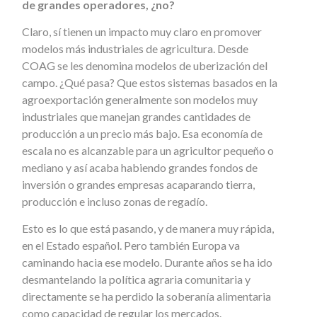
de grandes operadores, ¿no?
Claro, sí tienen un impacto muy claro en promover
modelos más industriales de agricultura. Desde
COAG se les denomina modelos de uberización del
campo. ¿Qué pasa? Que estos sistemas basados en la
agroexportación generalmente son modelos muy
industriales que manejan grandes cantidades de
producción a un precio más bajo. Esa economía de
escala no es alcanzable para un agricultor pequeño o
mediano y así acaba habiendo grandes fondos de
inversión o grandes empresas acaparando tierra,
producción e incluso zonas de regadío.
Esto es lo que está pasando, y de manera muy rápida,
en el Estado español. Pero también Europa va
caminando hacia ese modelo. Durante años se ha ido
desmantelando la política agraria comunitaria y
directamente se ha perdido la soberanía alimentaria
como capacidad de regular los mercados.