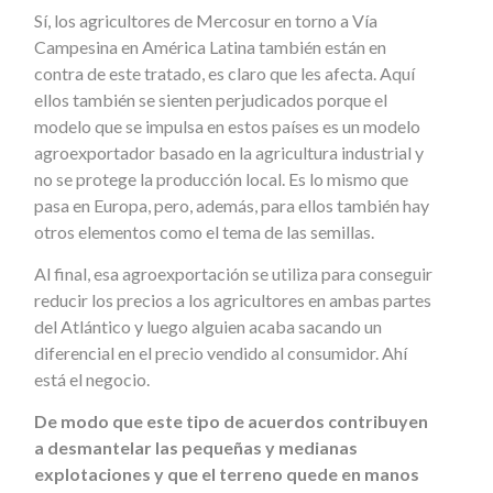
Sí, los agricultores de Mercosur en torno a Vía
Campesina en América Latina también están en
contra de este tratado, es claro que les afecta. Aquí
ellos también se sienten perjudicados porque el
modelo que se impulsa en estos países es un modelo
agroexportador basado en la agricultura industrial y
no se protege la producción local. Es lo mismo que
pasa en Europa, pero, además, para ellos también hay
otros elementos como el tema de las semillas.
Al final, esa agroexportación se utiliza para conseguir
reducir los precios a los agricultores en ambas partes
del Atlántico y luego alguien acaba sacando un
diferencial en el precio vendido al consumidor. Ahí
está el negocio.
De modo que este tipo de acuerdos contribuyen
a desmantelar las pequeñas y medianas
explotaciones y que el terreno quede en manos