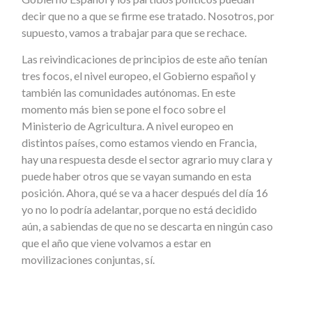
decir que no a que se firme ese tratado. Nosotros, por
supuesto, vamos a trabajar para que se rechace.
Las reivindicaciones de principios de este año tenían
tres focos, el nivel europeo, el Gobierno español y
también las comunidades autónomas. En este
momento más bien se pone el foco sobre el
Ministerio de Agricultura. A nivel europeo en
distintos países, como estamos viendo en Francia,
hay una respuesta desde el sector agrario muy clara y
puede haber otros que se vayan sumando en esta
posición. Ahora, qué se va a hacer después del día 16
yo no lo podría adelantar, porque no está decidido
aún, a sabiendas de que no se descarta en ningún caso
que el año que viene volvamos a estar en
movilizaciones conjuntas, sí.