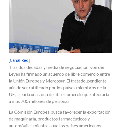
[
Canal Red
]
Tras dos décadas y media de negociación, von der
Leyen ha firmado un acuerdo de libre comercio entre
la Unión Europea y Mercosur. El tratado, pendiente
aún de ser ratificado por los países miembros de la
UE, crearía una zona de libre comercio que afectaría
a más 700 millones de personas.
La Comisión Europea busca favorecer la exportación
de maquinaria, productos farmacéuticos y
automóviles mientras que los países americanos