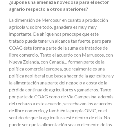
¿supone una amenaza novedosa para el sector
agrario respecto a otros anteriores?
La dimensión de Mercosur en cuanto a producción
agrícola y, sobre todo, ganadera es muy, muy
importante. De ahí que nos preocupe que este
tratado pueda tener un alcance tan fuerte, pero para
COAG éste forma parte de la suma de tratados de
libre comercio. Tanto el acuerdo con Marruecos, con
Nueva Zelanda, con Canadá… forman parte de la
política comercial europea, que realmente es una
política neoliberal que busca hacer de la agricultura y
la alimentación una parte del negocio a costa de la
pérdida continua de agricultores y ganaderos. Tanto
por parte de COAG como de Vía Campesina, además
del rechazo a este acuerdo, se rechazan los acuerdos
de libre comercio, y también la propia OMC, en el
sentido de que la agricultura esté dentro de ella. No
puede ser que la alimentación sea un elemento de los