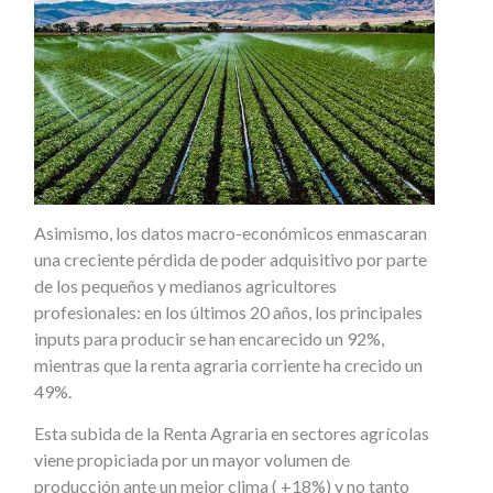
Asimismo, los datos macro-económicos enmascaran
una creciente pérdida de poder adquisitivo por parte
de los pequeños y medianos agricultores
profesionales: en los últimos 20 años, los principales
inputs para producir se han encarecido un 92%,
mientras que la renta agraria corriente ha crecido un
49%.
Esta subida de la Renta Agraria en sectores agrícolas
viene propiciada por un mayor volumen de
producción ante un mejor clima ( +18%) y no tanto