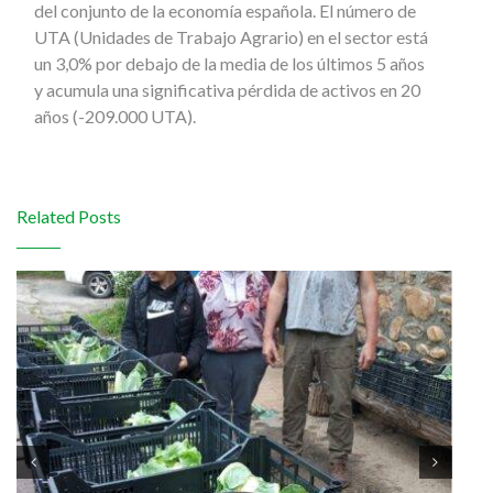
del conjunto de la economía española. El número de
UTA (Unidades de Trabajo Agrario) en el sector está
un 3,0% por debajo de la media de los últimos 5 años
y acumula una significativa pérdida de activos en 20
años (-209.000 UTA).
Related Posts