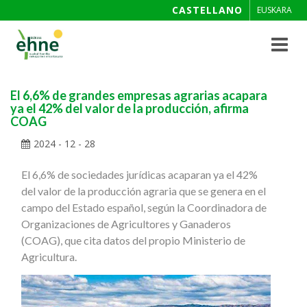
CASTELLANO
EUSKARA
Toggle
navigat
El 6,6% de grandes empresas agrarias acapara
ya el 42% del valor de la producción, afirma
COAG
2024 - 12 - 28
El 6,6% de sociedades jurídicas acaparan ya el 42%
del valor de la producción agraria que se genera en el
campo del Estado español, según la Coordinadora de
Organizaciones de Agricultores y Ganaderos
(COAG), que cita datos del propio Ministerio de
Agricultura.