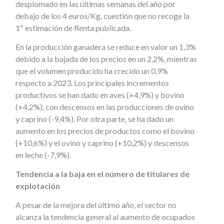
desplomado en las últimas semanas del año por
debajo de los 4 euros/Kg, cuestión que no recoge la
1º estimación de Renta publicada.
En la producción ganadera se reduce en valor un 1,3%
debido a la bajada de los precios en un 2,2%, mientras
que el volumen producido ha crecido un 0,9%
respecto a 2023. Los principales incrementos
productivos se han dado en aves (+4,9%) y bovino
(+4,2%), con descensos en las producciones de ovino
y caprino (-9,4%). Por otra parte, se ha dado un
aumento en los precios de productos como el bovino
(+10,6%) y el ovino y caprino (+10,2%) y descensos
en leche (-7,9%).
Tendencia a la baja en el número de titulares de
explotación
A pesar de la mejora del último año, el sector no
alcanza la tendencia general al aumento de ocupados