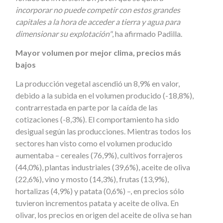
incorporar no puede competir con estos grandes
capitales a la hora de acceder a tierra y agua para
dimensionar su explotación"
, ha afirmado Padilla.
Mayor volumen por mejor clima, precios más
bajos
La producción vegetal ascendió un 8,9% en valor,
debido a la subida en el volumen producido (-18,8%),
contrarrestada en parte por la caída de las
cotizaciones (-8,3%). El comportamiento ha sido
desigual según las producciones. Mientras todos los
sectores han visto como el volumen producido
aumentaba – cereales (76,9%), cultivos forrajeros
(44,0%), plantas industriales (39,6%), aceite de oliva
(22,6%), vino y mosto (14,3%), frutas (13,9%),
hortalizas (4,9%) y patata (0,6%) –, en precios sólo
tuvieron incrementos patata y aceite de oliva. En
olivar, los precios en origen del aceite de oliva se han