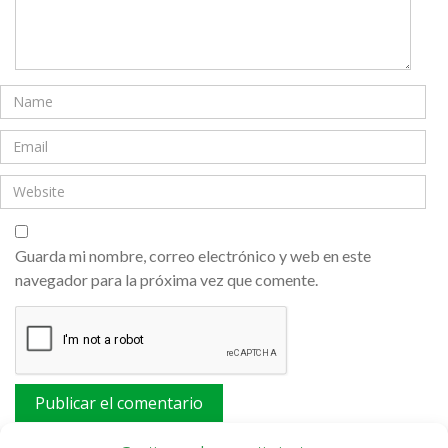
Guarda mi nombre, correo electrónico y web en este
navegador para la próxima vez que comente.
Este sitio usa Akismet para reducir el spam.
Aprende