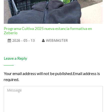
Programa Cultiva 2025 nueva estancia formativa en
El 
Zeberio
2026 - 05 - 13
WEBMASTER
Leave a Reply
Your email address will not be published.Email address is
required.