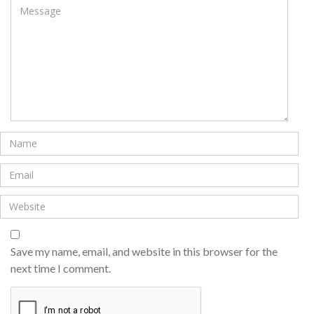
Save my name, email, and website in this browser for the
next time I comment.