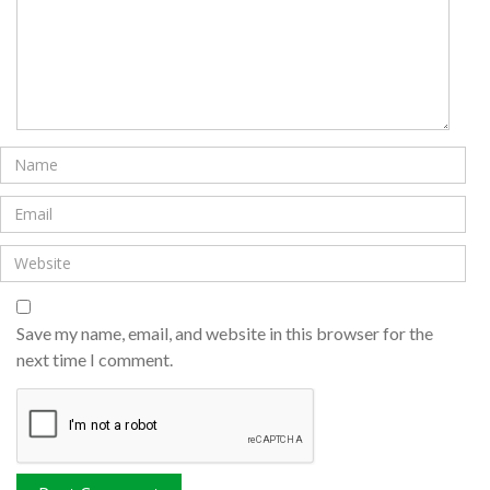
Save my name, email, and website in this browser for the
next time I comment.